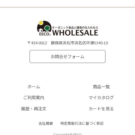
〒434-0012 静岡県浜松市浜名区中瀬5340-10
お問合せフォーム
ホーム
商品一覧
ご利用案内
マイカタログ
履歴・再注文
カートを見る
会社概要
特定商取引法に基づく表記
Copyright © EECO