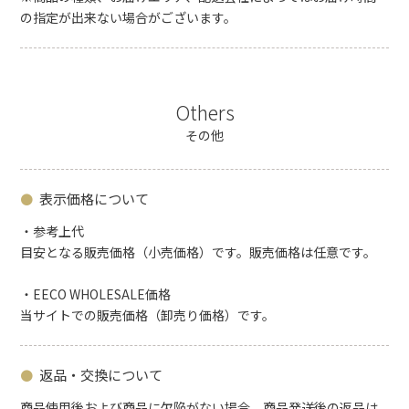
の指定が出来ない場合がございます。
Others
その他
表示価格について
・参考上代
目安となる販売価格（小売価格）です。販売価格は任意です。
・EECO WHOLESALE価格
当サイトでの販売価格（卸売り価格）です。
返品・交換について
商品使用後および商品に欠陥がない場合、商品発送後の返品は