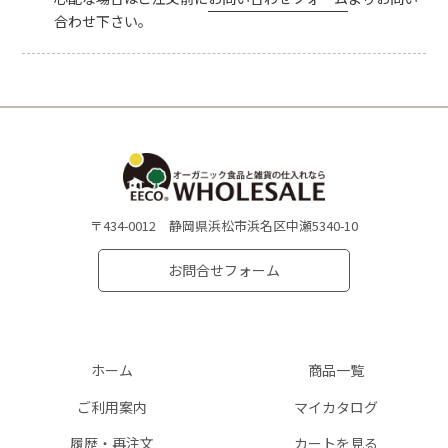
合わせ下さい。
〒434-0012 静岡県浜松市浜名区中瀬5340-10
お問合せフォーム
ホーム
商品一覧
ご利用案内
マイカタログ
履歴・再注文
カートを見る