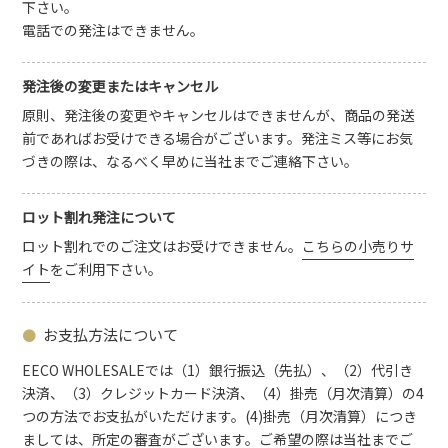
下さい。
電話での発注はできません。
発注後の変更またはキャンセル
原則、発注後の変更やキャンセルはできませんが、商品の発送
前であればお受けできる場合がございます。発注ミス等にお気
づきの際は、なるべく早めに当社までご連絡下さい。
ロット割れ発注について
ロット割れでのご注文はお受けできません。
こちらの小売りサ
イト
をご利用下さい。
お支払方法について
EECO WHOLESALEでは（1）銀行振込（先払）、（2）代引き
決済、（3）クレジットカード決済、（4）掛売（月次清算）の4
つの方法でお支払がいただけます。(4)掛売（月次清算）につき
ましては、所定の審査がございます。ご希望の際は当社までご