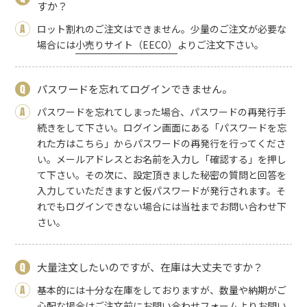
すか？
ロット割れのご注文はできません。少量のご注文が必要な
場合には
小売りサイト（EECO）
よりご注文下さい。
パスワードを忘れてログインできません。
パスワードを忘れてしまった場合、パスワードの再発行手
続きをして下さい。ログイン画面にある「パスワードを忘
れた方はこちら」からパスワードの再発行を行ってくださ
い。メールアドレスとお名前を入力し「確認する」を押し
て下さい。その次に、設定頂きました秘密の質問と回答を
入力していただきますと仮パスワードが発行されます。そ
れでもログインできない場合には当社までお問い合わせ下
さい。
大量注文したいのですが、在庫は大丈夫ですか？
基本的には十分な在庫をしておりますが、数量や納期がご
心配な場合はご注文前に
お問い合わせフォーム
よりお問い