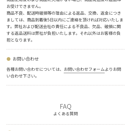
お受けできません。
商品不良、配送時破損等の理由による返品、交換、返金につき
ましては、商品到着後5日以内にご連絡を頂ければ対応いたしま
す。弊社および配送会社の責任による不良品、欠品、破損に関
する返品送料は弊社が負担いたします。それ以外はお客様の負
担となります。
お問い合わせ
各種お問い合わせについては、
お問い合わせフォーム
よりお問
い合わせ下さい。
FAQ
よくある質問