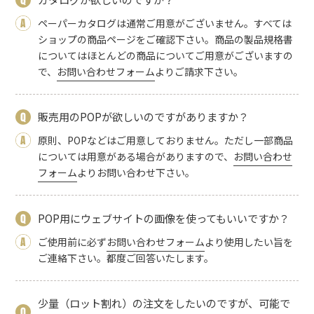
ペーパーカタログは通常ご用意がございません。すべては
ショップの商品ページをご確認下さい。商品の製品規格書
についてはほとんどの商品についてご用意がございますの
で、
お問い合わせフォーム
よりご請求下さい。
販売用のPOPが欲しいのですがありますか？
原則、POPなどはご用意しておりません。ただし一部商品
については用意がある場合がありますので、
お問い合わせ
フォーム
よりお問い合わせ下さい。
POP用にウェブサイトの画像を使ってもいいですか？
ご使用前に必ず
お問い合わせフォーム
より使用したい旨を
ご連絡下さい。都度ご回答いたします。
少量（ロット割れ）の注文をしたいのですが、可能で