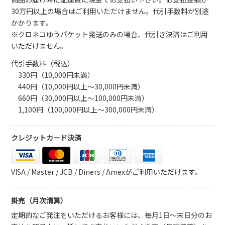
30万円以上の場合はご利用いただけません。代引手数料が別途
かかります。
※クロネコゆうパケット発送のみの場合、代引き決済はご利用
いただけません。
代引手数料（税込）
330円（10,000円未満）
440円（10,000円以上～30,000円未満）
660円（30,000円以上～100,000円未満）
1,100円（100,000円以上～300,000円未満）
クレジットカード決済
VISA / Master / JCB / Diners / Amexがご利用いただけます。
掛売（月次清算）
定期的なご発注をいただけるお客様には、毎月1日～末日分のお