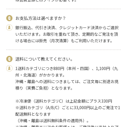
お支払方法は選べますか？
銀行振込、代引き決済、クレジットカード決済からご選択
いただけます。お取引を重ねて頂き、定期的なご発注を頂
ける場合には掛売（月次清算）もご利用いただけます。
送料について教えてください。
1送料カテゴリにつき880円（本州・四国）、1,100円（九
州・北海道）がかかります。
沖縄・離島への送料につきましては、ご注文毎に別途お見
積り（実費ご負担）となります。
※冷凍便（送料カテゴリC）は上記金額にプラス330円
※送料カテゴリ（A/B/C）ごとに33,000円以上のご発注で1
配送無料となります
（沖縄・離島は送料無料条件の適用外）。