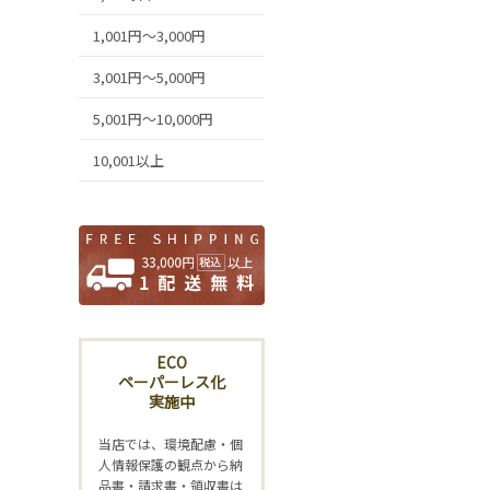
1,001円～3,000円
3,001円～5,000円
5,001円～10,000円
10,001以上
ECO
ペーパーレス化
実施中
当店では、環境配慮・個
人情報保護の観点から納
品書・請求書・領収書は