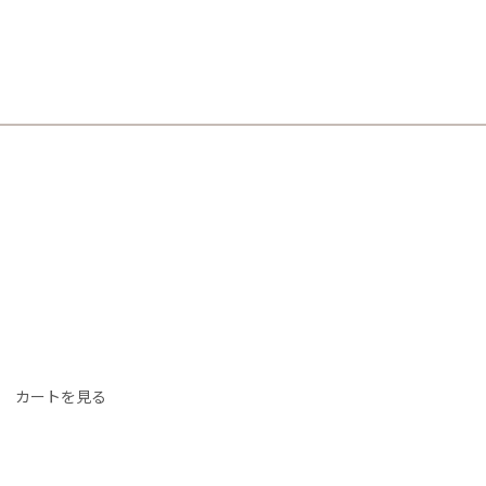
カートを見る