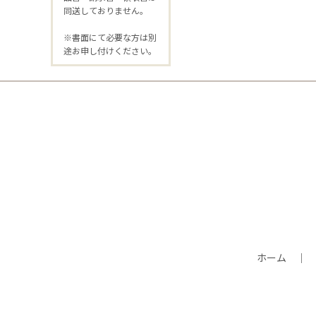
同送しておりません。
※書面にて必要な方は別
途お申し付けください。
ホーム