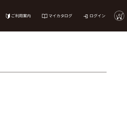
0
ご利用案内
マイカタログ
ログイン