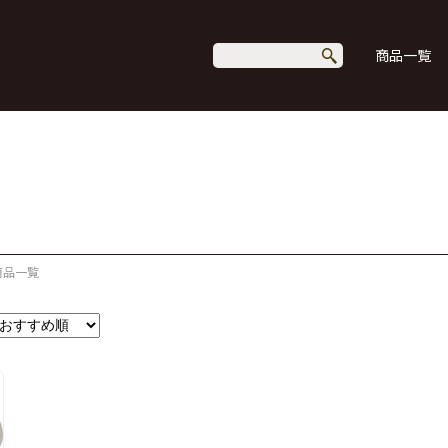
商品一覧
商品一覧