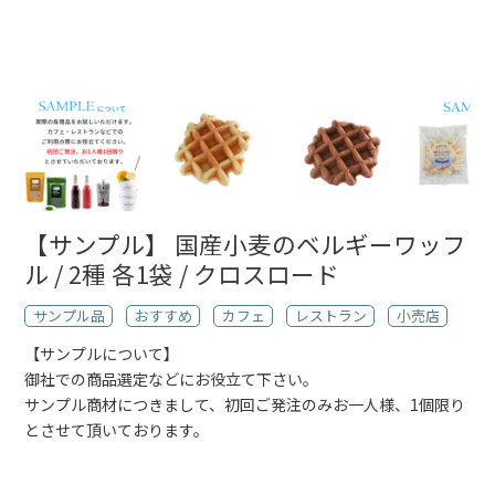
EECO WHOLESALEとは
ご利用案内
【サンプル】 国産小麦のベルギーワッフ
ル / 2種 各1袋 / クロスロード
サンプル品
おすすめ
カフェ
レストラン
小売店
【サンプルについて】
御社での商品選定などにお役立て下さい。
サンプル商材につきまして、初回ご発注のみお一人様、1個限り
とさせて頂いております。