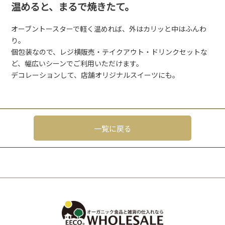
温めると、まるで焼きたて。
オーブントースターで軽く温めれば、外はカリッと中はふんわ
り。
個包装なので、レジ横販売・テイクアウト・ドリンクセットな
ど、幅広いシーンでご利用いただけます。
デコレーションして、店舗オリジナルスイーツにも。
一覧に戻る