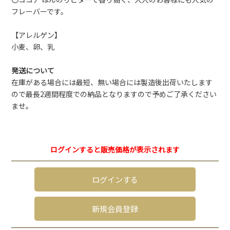
フレーバーです。
【アレルゲン】
小麦、卵、乳
発送について
在庫がある場合には最短、無い場合には製造後出荷いたします
ので最長2週間程度での納品となりますので予めご了承ください
ませ。
ログインすると販売価格が表示されます
ログインする
新規会員登録