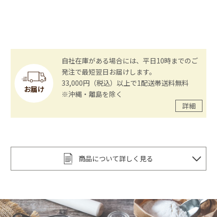
自社在庫がある場合には、平日10時までのご
発注で最短翌日お届けします。
33,000円（税込）以上で1配送帯送料無料
お届け
※沖縄・離島を除く
詳細
商品について詳しく見る