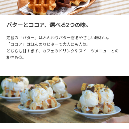
バターとココア、選べる2つの味。
定番の「バター」はふんわりバター香るやさしい味わい。
「ココア」はほんのりビターで大人にも人気。
どちらも甘すぎず、カフェのドリンクやスイーツメニューとの
相性も◎。