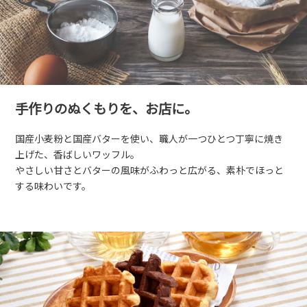
手作りのぬくもりを、お店に。
国産小麦粉と国産バターを使い、職人が一つひとつ丁寧に焼き
上げた、香ばしいワッフル。
やさしい甘さとバターの風味がふわっと広がる、素朴でほっと
する味わいです。