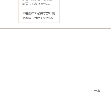
同送しておりません。
※書面にて必要な方は別
途お申し付けください。
ホーム