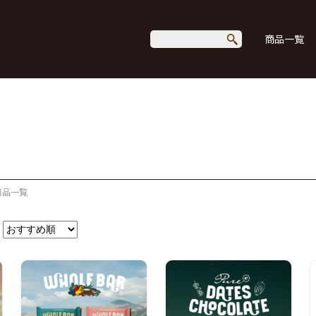
商品一覧
商品一覧
。