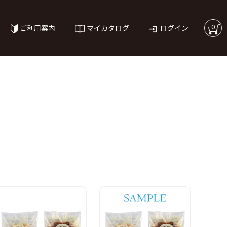
0
ご利用案内
マイカタログ
ログイン