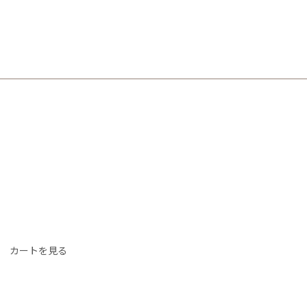
カートを見る